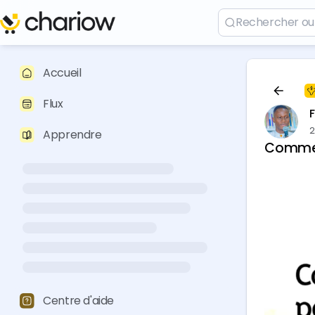
Accueil
Flux
2
Apprendre
Comment
Centre d'aide