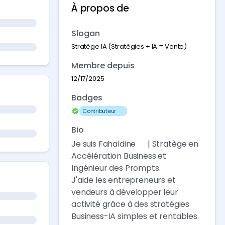
À propos de
Slogan
Stratège IA (Stratégies + IA = Vente)
Membre depuis
12/17/2025
Badges
Contributeur 🥇
Bio
Je suis Fahaldine 🐆| Stratège en
Accélération Business et
Ingénieur des Prompts.
J'aide les entrepreneurs et
vendeurs à développer leur
activité grâce à des stratégies
Business-IA simples et rentables.