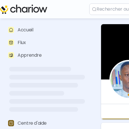
Accueil
Flux
Apprendre
Centre d'aide