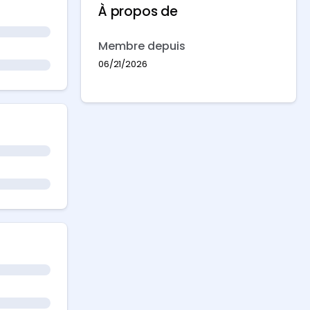
À propos de
Membre depuis
06/21/2026