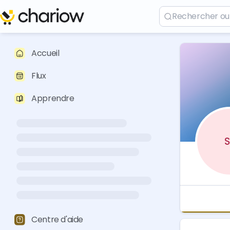
Accueil
Flux
Apprendre
S
Centre d'aide