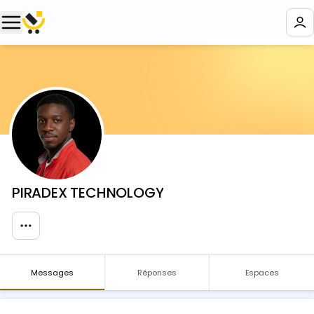
PIRADEX TECHNOLOGY
Messages
Réponses
Espaces