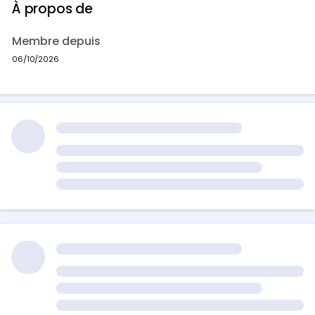
À propos de
Membre depuis
06/10/2026